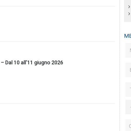
ME
 Dal 10 all’11 giugno 2026