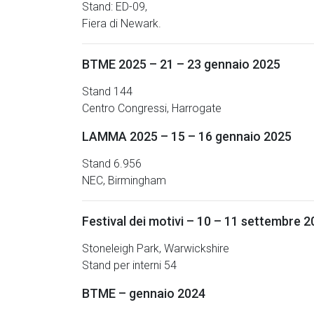
Stand: ED-09,
Fiera di Newark.
BTME 2025 – 21 – 23 gennaio 2025
Stand 144
Centro Congressi, Harrogate
LAMMA 2025 – 15 – 16 gennaio 2025
Stand 6.956
NEC, Birmingham
Festival dei motivi – 10 – 11 settembre 
Stoneleigh Park, Warwickshire
Stand per interni 54
BTME – gennaio 2024