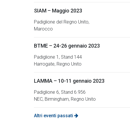
SIAM – Maggio 2023
Padiglione del Regno Unito,
Marocco
BTME – 24-26 gennaio 2023
Padiglione 1, Stand 144
Harrogate, Regno Unito
LAMMA – 10-11 gennaio 2023
Padiglione 6, Stand 6.956
NEC, Birmingham, Regno Unito
Altri eventi passati