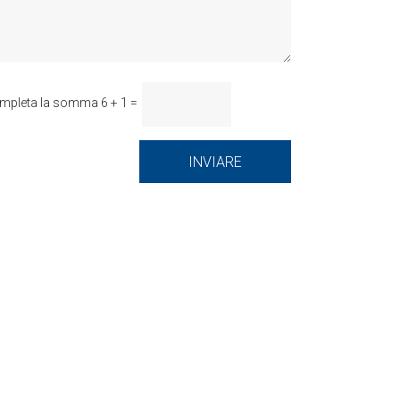
mpleta la somma 6 + 1 =