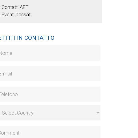
Contatti AFT
Eventi passati
TTITI IN CONTATTO