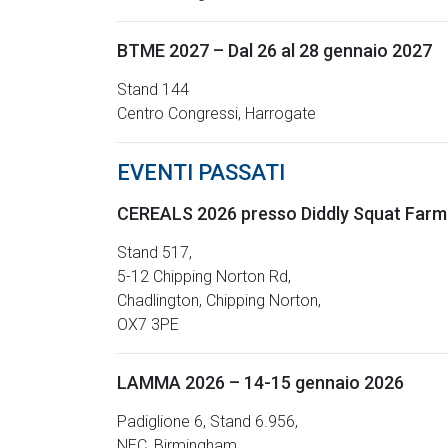
BTME 2027 – Dal 26 al 28 gennaio 2027
Stand 144
Centro Congressi, Harrogate
EVENTI PASSATI
CEREALS 2026 presso Diddly Squat Farm –
Stand 517,
5-12 Chipping Norton Rd,
Chadlington, Chipping Norton,
OX7 3PE
LAMMA 2026 – 14-15 gennaio 2026
Padiglione 6, Stand 6.956,
NEC, Birmingham.