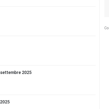
Co
 settembre 2025
 2025