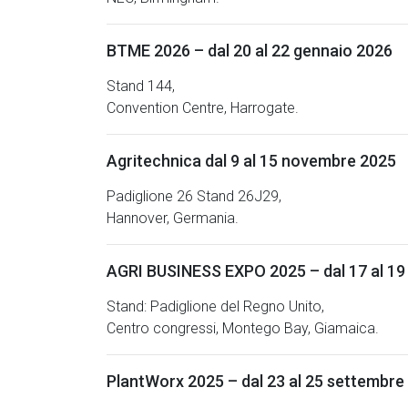
BTME 2026 – dal 20 al 22 gennaio 2026
Stand 144,
Convention Centre, Harrogate.
Agritechnica dal 9 al 15 novembre 2025
Padiglione 26 Stand 26J29,
Hannover, Germania.
AGRI BUSINESS EXPO 2025 – dal 17 al 19
Stand: Padiglione del Regno Unito,
Centro congressi, Montego Bay, Giamaica.
PlantWorx 2025 – dal 23 al 25 settembre