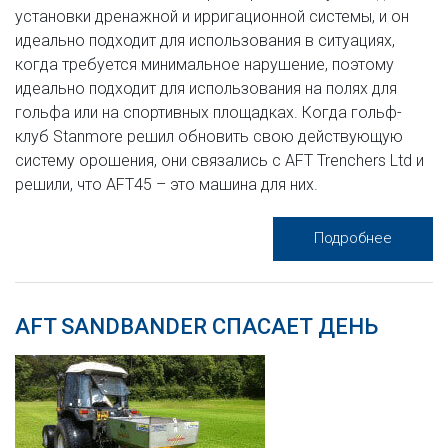
установки дренажной и ирригационной системы, и он
идеально подходит для использования в ситуациях,
когда требуется минимальное нарушение, поэтому
идеально подходит для использования на полях для
гольфа или на спортивных площадках. Когда гольф-
клуб Stanmore решил обновить свою действующую
систему орошения, они связались с AFT Trenchers Ltd и
решили, что AFT45 – это машина для них.
Подробнее
AFT SANDBANDER СПАСАЕТ ДЕНЬ