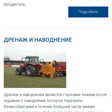
процветать,
Подробнее
ДРЕНАЖ И НАВОДНЕНИЕ
Дренаж и наводнения являются горячими темами после
недавнего наводнения, которое пережила
Великобритания в течение большей части зимних