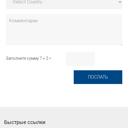
Заполните сумму 7 + 2 =
Быстрые ссылки