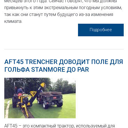
месяцев этого года. Сейчас говорят, что мы должны
привыкнуть к этим экстремальным погодным условиям,
так как они станут путем будущего из-за изменения
климата.
Подробнее
AFT45 TRENCHER ДОВОДИТ ПОЛЕ ДЛЯ
ГОЛЬФА STANMORE ДО PAR
AFT45 – это компактный трактор, используемый для