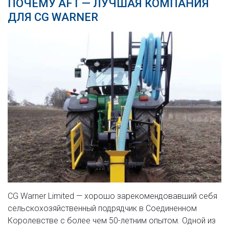
ПОЧЕМУ AFT — ЛУЧШАЯ КОМПАНИЯ
ДЛЯ CG WARNER
CG Warner Limited — хорошо зарекомендовавший себя
сельскохозяйственный подрядчик в Соединенном
Королевстве с более чем 50-летним опытом. Одной из