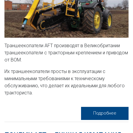
Траншеекопатели AFT производят в Великобритании
траншеекопатели с тракторным креплением и приводом
от ВОМ.
Их траншеекопатели просты в эксплуатации с
минимальными требованиями к техническому
обслуживанию, что делает их идеальными для любого
тракториста.
Подробнее