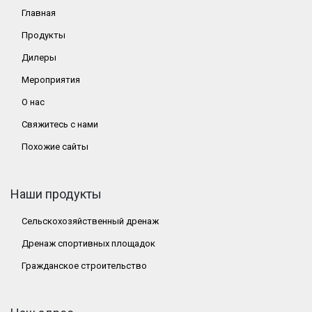
Главная
Продукты
Дилеры
Мероприятия
О нас
Свяжитесь с нами
Похожие сайты
Наши продукты
Сельскохозяйственный дренаж
Дренаж спортивных площадок
Гражданское строительство