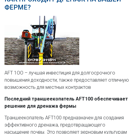
ФЕРМЕ?
AFT 1OO – лучшая инвестиция для долгосрочного
повышения доходности; также предоставляет отличную
возможность для местных контрактов
Последний траншеекопатель AFT100 обеспечивает
решение для дренажа фермы
Траншеекопатель AFT100 предназначен для создания
эффективного дренажа, предотвращающего
насыщение почвы. Это позволяет зерновым культурам