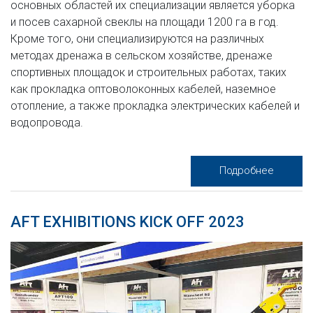
основных областей их специализации является уборка
и посев сахарной свеклы на площади 1200 га в год.
Кроме того, они специализируются на различных
методах дренажа в сельском хозяйстве, дренаже
спортивных площадок и строительных работах, таких
как прокладка оптоволоконных кабелей, наземное
отопление, а также прокладка электрических кабелей и
водопровода.
Подробнее
AFT EXHIBITIONS KICK OFF 2023