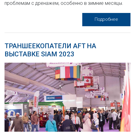
проблемам с дренажем, особенно в зимние месяцы.
Подробнее
ТРАНШЕЕКОПАТЕЛИ AFT НА
ВЫСТАВКЕ SIAM 2023