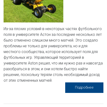
Из-за плохих условий в некоторых частях футбольного
поля в университете Астон за последние несколько лет
было отменено слишком много матчей. Это создало
проблемы не только для университета, но и для
местного сообщества, которое использует поля для
футбольных игр. Управляющий территорией в
университете Aston решил, что им нужно раз и навсегда
разобраться в этом, и они хотели быстро найти
решение, поскольку теряли столь необходимый доход
от этих отмененных матчей.
Подробнее