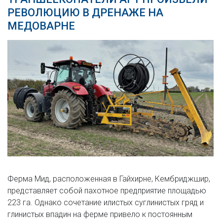
РЕВОЛЮЦИЮ В ДРЕНАЖЕ НА
МЕДОВАРНЕ
Ферма Мид, расположенная в Гайхирне, Кембриджшир,
представляет собой пахотное предприятие площадью
223 га. Однако сочетание илистых суглинистых гряд и
глинистых впадин на ферме привело к постоянным