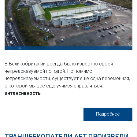
В Великобритании всегда было известно своей
непредсказуемой погодой. Но помимо
непредсказуемости, существует еще одна переменная,
с которой мы все еще учимся справляться:
интенсивность
Подробнее
ТРАНШЕЕКОПАТЕЛИ AFT ПРОИЗВЕЛИ