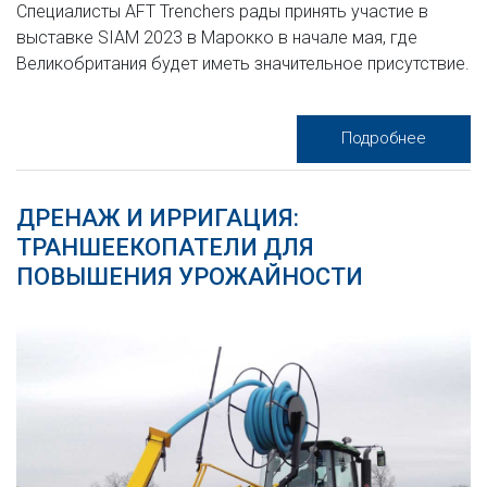
Специалисты AFT Trenchers рады принять участие в
выставке SIAM 2023 в Марокко в начале мая, где
Великобритания будет иметь значительное присутствие.
Подробнее
ДРЕНАЖ И ИРРИГАЦИЯ:
ТРАНШЕЕКОПАТЕЛИ ДЛЯ
ПОВЫШЕНИЯ УРОЖАЙНОСТИ