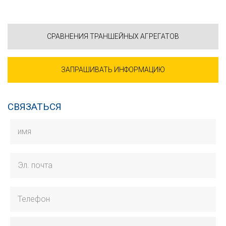
СРАВНЕНИЯ ТРАНШЕЙНЫХ АГРЕГАТОВ
ЗАПРАШИВАТЬ ИНФОРМАЦИЮ
СВЯЗАТЬСЯ