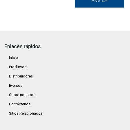
Enlaces rápidos
Inicio
Productos
Distribuidores
Eventos
Sobre nosotros
Contáctenos
Sitios Relacionados