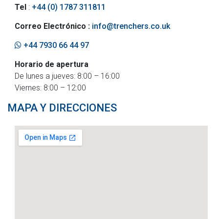
Tel
:
+44 (0) 1787 311811
Correo Electrónico :
info@trenchers.co.uk
+44 7930 66 44 97
Horario de apertura
De lunes a jueves: 8:00 – 16:00
Viernes: 8:00 – 12:00
MAPA Y DIRECCIONES