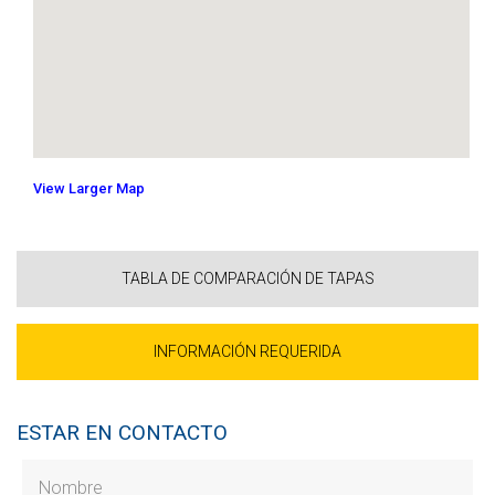
View Larger Map
TABLA DE COMPARACIÓN DE TAPAS
INFORMACIÓN REQUERIDA
ESTAR EN CONTACTO