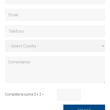
Completa la suma 3 + 2 =