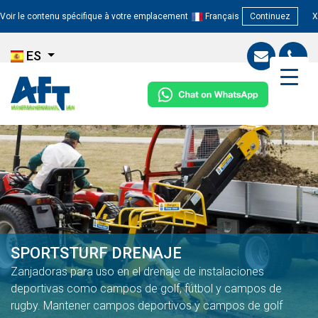
Voir le contenu spécifique à votre emplacement
Français
Continuez
X
ES
SPORTSTURF DRENAJE
Zanjadoras para uso en el drenaje de instalaciones
deportivas como campos de golf, fútbol y campos de
rugby. Mantener campos deportivos y campos de golf