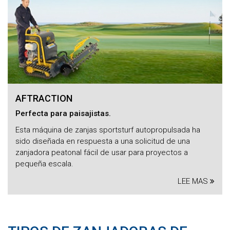
AFTRACTION
Perfecta para paisajistas.
Esta máquina de zanjas sportsturf autopropulsada ha
sido diseñada en respuesta a una solicitud de una
zanjadora peatonal fácil de usar para proyectos a
pequeña escala.
LEE MAS