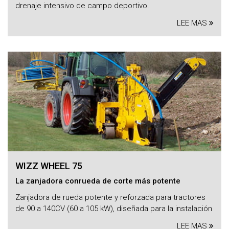
drenaje intensivo de campo deportivo.
LEE MAS
WIZZ WHEEL 75
La zanjadora conrueda de corte más potente
Zanjadora de rueda potente y reforzada para tractores
de 90 a 140CV (60 a 105 kW), diseñada para la instalación
LEE MAS