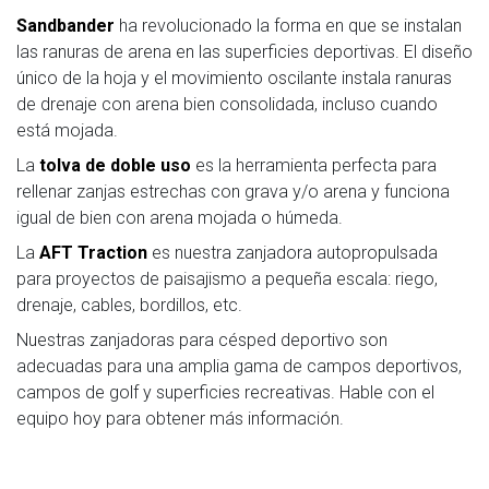
Sandbander
ha revolucionado la forma en que se instalan
las ranuras de arena en las superficies deportivas. El diseño
único de la hoja y el movimiento oscilante instala ranuras
de drenaje con arena bien consolidada, incluso cuando
está mojada.
La
tolva de doble uso
es la herramienta perfecta para
rellenar zanjas estrechas con grava y/o arena y funciona
igual de bien con arena mojada o húmeda.
La
AFT Traction
es nuestra zanjadora autopropulsada
para proyectos de paisajismo a pequeña escala: riego,
drenaje, cables, bordillos, etc.
Nuestras zanjadoras para césped deportivo son
adecuadas para una amplia gama de campos deportivos,
campos de golf y superficies recreativas. Hable con el
equipo hoy para obtener más información.