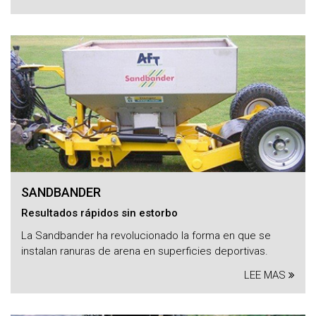
SANDBANDER
Resultados rápidos sin estorbo
La Sandbander ha revolucionado la forma en que se
instalan ranuras de arena en superficies deportivas.
LEE MAS