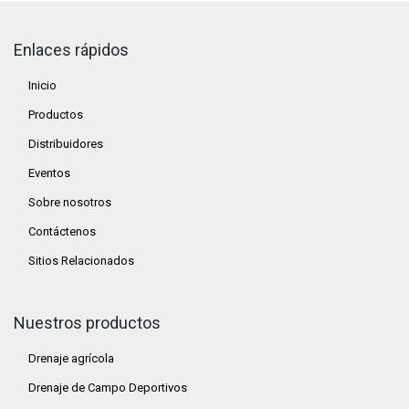
Enlaces rápidos
Inicio
Productos
Distribuidores
Eventos
Sobre nosotros
Contáctenos
Sitios Relacionados
Nuestros productos
Drenaje agrícola
Drenaje de Campo Deportivos