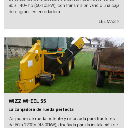
80 a 140+ hp (60-105kW), con transmisión vario o una caja
de engranajes enredadera.
LEE MAS
WIZZ WHEEL 55
La zanjadora de rueda perfecta
Zanjadora de rueda potente y reforzada para tractores
de 60 a 120CV (45-90kW), diseñada para la instalación de