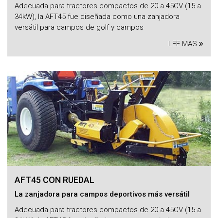
Adecuada para tractores compactos de 20 a 45CV (15 a
34kW), la AFT45 fue diseñada como una zanjadora
versátil para campos de golf y campos
LEE MAS
AFT45 CON RUEDAL
La zanjadora para campos deportivos más versátil
Adecuada para tractores compactos de 20 a 45CV (15 a