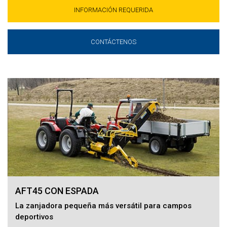
INFORMACIÓN REQUERIDA
CONTÁCTENOS
AFT45 CON ESPADA
La zanjadora pequeña más versátil para campos
deportivos