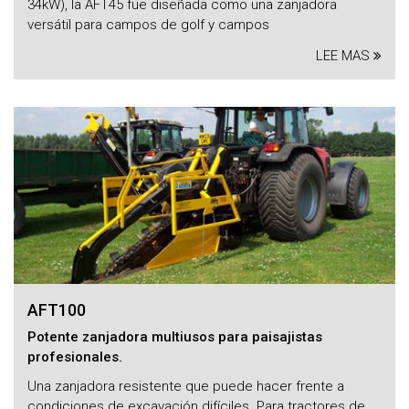
34kW), la AFT45 fue diseñada como una zanjadora
versátil para campos de golf y campos
LEE MAS
AFT100
Potente zanjadora multiusos para paisajistas
profesionales.
Una zanjadora resistente que puede hacer frente a
condiciones de excavación difíciles. Para tractores de