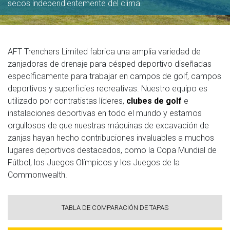
secos independientemente del clima.
AFT Trenchers Limited fabrica una amplia variedad de
zanjadoras de drenaje para césped deportivo diseñadas
específicamente para trabajar en campos de golf, campos
deportivos y superficies recreativas. Nuestro equipo es
utilizado por contratistas líderes,
clubes de golf
e
instalaciones deportivas en todo el mundo y estamos
orgullosos de que nuestras máquinas de excavación de
zanjas hayan hecho contribuciones invaluables a muchos
lugares deportivos destacados, como la Copa Mundial de
Fútbol, los Juegos Olímpicos y los Juegos de la
Commonwealth.
TABLA DE COMPARACIÓN DE TAPAS