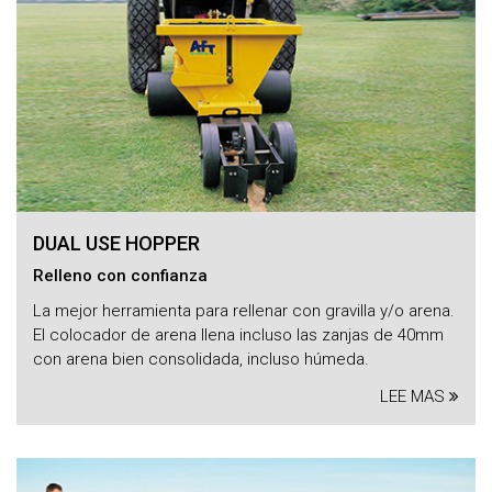
DUAL USE HOPPER
Relleno con confianza
La mejor herramienta para rellenar con gravilla y/o arena.
El colocador de arena llena incluso las zanjas de 40mm
con arena bien consolidada, incluso húmeda.
LEE MAS