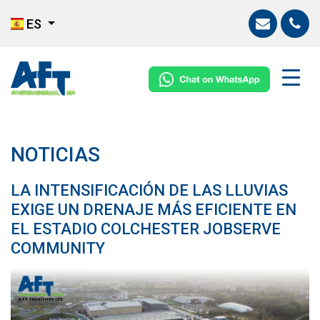
ES
NOTICIAS
LA INTENSIFICACIÓN DE LAS LLUVIAS
EXIGE UN DRENAJE MÁS EFICIENTE EN
EL ESTADIO COLCHESTER JOBSERVE
COMMUNITY