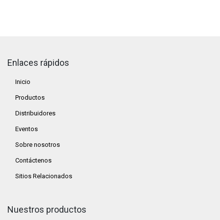
Enlaces rápidos
Inicio
Productos
Distribuidores
Eventos
Sobre nosotros
Contáctenos
Sitios Relacionados
Nuestros productos