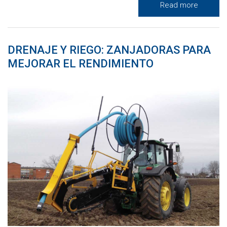
Read more
DRENAJE Y RIEGO: ZANJADORAS PARA
MEJORAR EL RENDIMIENTO