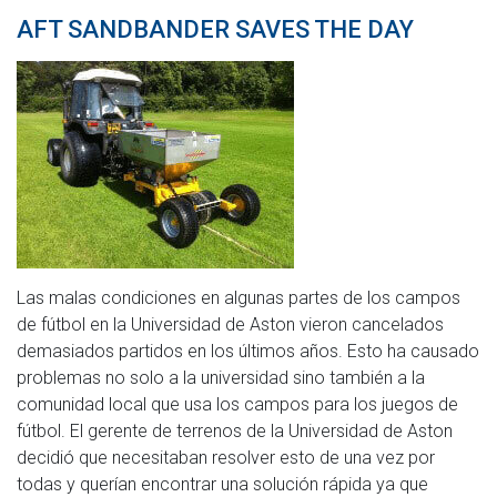
AFT SANDBANDER SAVES THE DAY
Las malas condiciones en algunas partes de los campos
de fútbol en la Universidad de Aston vieron cancelados
demasiados partidos en los últimos años. Esto ha causado
problemas no solo a la universidad sino también a la
comunidad local que usa los campos para los juegos de
fútbol. El gerente de terrenos de la Universidad de Aston
decidió que necesitaban resolver esto de una vez por
todas y querían encontrar una solución rápida ya que