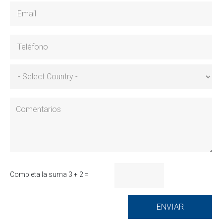
Completa la suma 3 + 2 =