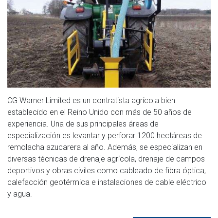
CG Warner Limited es un contratista agrícola bien
establecido en el Reino Unido con más de 50 años de
experiencia. Una de sus principales áreas de
especialización es levantar y perforar 1200 hectáreas de
remolacha azucarera al año. Además, se especializan en
diversas técnicas de drenaje agrícola, drenaje de campos
deportivos y obras civiles como cableado de fibra óptica,
calefacción geotérmica e instalaciones de cable eléctrico
y agua.