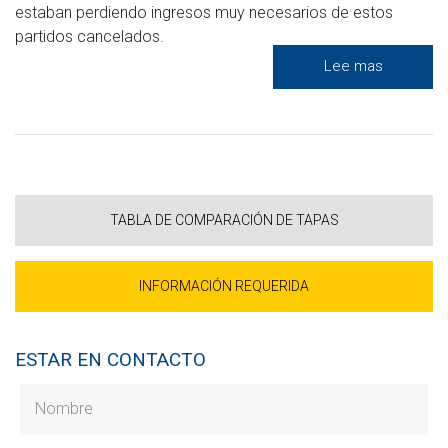
estaban perdiendo ingresos muy necesarios de estos
partidos cancelados.
Lee mas
TABLA DE COMPARACIÓN DE TAPAS
INFORMACIÓN REQUERIDA
ESTAR EN CONTACTO