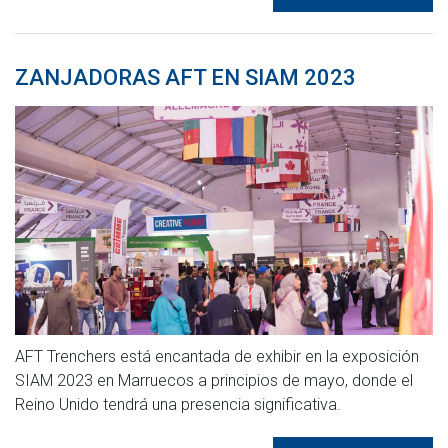
ZANJADORAS AFT EN SIAM 2023
AFT Trenchers está encantada de exhibir en la exposición
SIAM 2023 en Marruecos a principios de mayo, donde el
Reino Unido tendrá una presencia significativa.