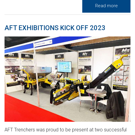
Read more
AFT EXHIBITIONS KICK OFF 2023
AFT Trenchers was proud to be present at two successful