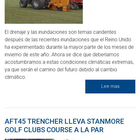
El drenaje y las inundaciones son temas candentes
después de las recientes inundaciones que el Reino Unido
ha experimentado durante la mayor parte de los meses de
invierno de este año. Ahora se dice que deberíamos
acostumbrarnos a estas condiciones climáticas extremas,
ya que serán el camino del futuro debido al cambio
climático.
Lee mas
AFT45 TRENCHER LLEVA STANMORE
GOLF CLUBS COURSE A LA PAR