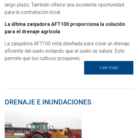
largo plazo; También ofrece una excelente oportunidad
para la contratación local
La última zanjadora AFT100 proporciona la solución
para el drenaje agrícola
La zanjadora AFT100 está diseñada para crear un drenaje
eficiente del suelo evitando que el suelo se sature. Esto
permite que los cultivos prosperen,
Lee mas
DRENAJE E INUNDACIONES