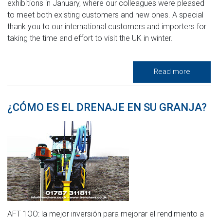
exhibitions in January, where our colleagues were pleased
to meet both existing customers and new ones. A special
thank you to our international customers and importers for
taking the time and effort to visit the UK in winter.
Read more
¿CÓMO ES EL DRENAJE EN SU GRANJA?
AFT 1OO: la mejor inversión para mejorar el rendimiento a