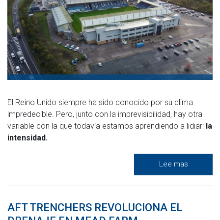
El Reino Unido siempre ha sido conocido por su clima
impredecible. Pero, junto con la imprevisibilidad, hay otra
variable con la que todavía estamos aprendiendo a lidiar:
la
intensidad.
Lee mas
AFT TRENCHERS REVOLUCIONA EL