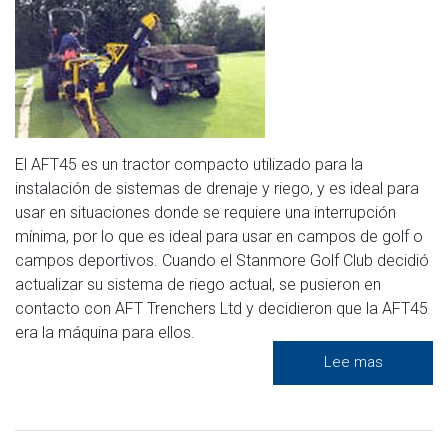
El AFT45 es un tractor compacto utilizado para la
instalación de sistemas de drenaje y riego, y es ideal para
usar en situaciones donde se requiere una interrupción
mínima, por lo que es ideal para usar en campos de golf o
campos deportivos. Cuando el Stanmore Golf Club decidió
actualizar su sistema de riego actual, se pusieron en
contacto con AFT Trenchers Ltd y decidieron que la AFT45
era la máquina para ellos.
Lee mas