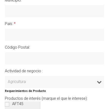
Municipio:
País:
*
Código Postal:
Actividad de negocio :
Requerimientos de Producto
Productos de interés (marque el que le interese):
AFT45