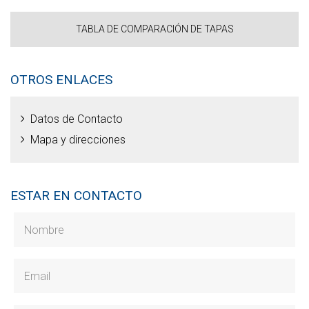
TABLA DE COMPARACIÓN DE TAPAS
OTROS ENLACES
Datos de Contacto
Mapa y direcciones
ESTAR EN CONTACTO