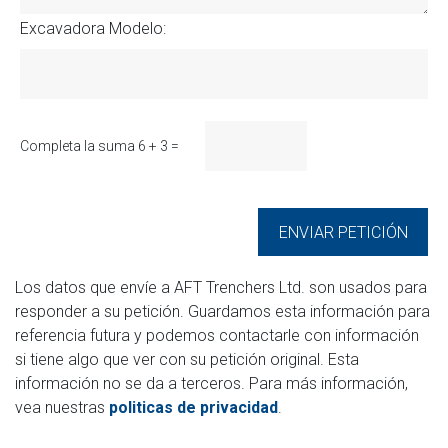
Excavadora Modelo:
Completa la suma 6 + 3 =
Los datos que envíe a AFT Trenchers Ltd. son usados para
responder a su petición. Guardamos esta información para
referencia futura y podemos contactarle con información
si tiene algo que ver con su petición original. Esta
información no se da a terceros. Para más información,
vea nuestras
politicas de privacidad
.