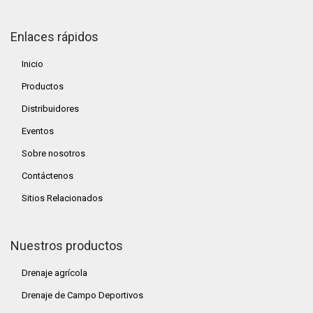
Enlaces rápidos
Inicio
Productos
Distribuidores
Eventos
Sobre nosotros
Contáctenos
Sitios Relacionados
Nuestros productos
Drenaje agrícola
Drenaje de Campo Deportivos