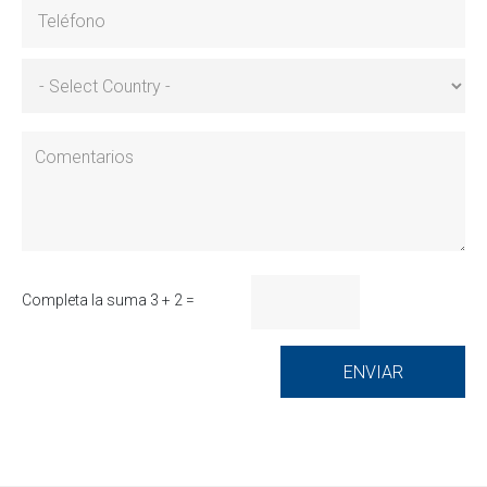
Completa la suma 3 + 2 =