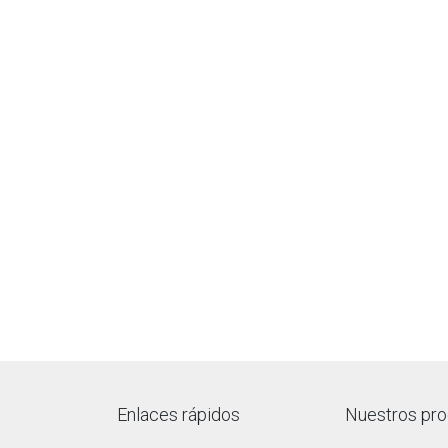
Enlaces rápidos
Nuestros pr