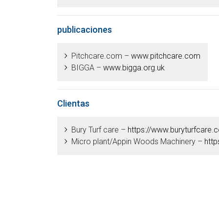
publicaciones
Pitchcare.com –
www.pitchcare.com
BIGGA –
www.bigga.org.uk
Clientas
Bury Turf care –
https://www.buryturfcare.
Micro plant/Appin Woods Machinery –
http