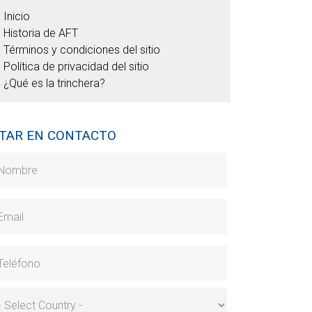
Inicio
Historia de AFT
Términos y condiciones del sitio
Política de privacidad del sitio
¿Qué es la trinchera?
TAR EN CONTACTO